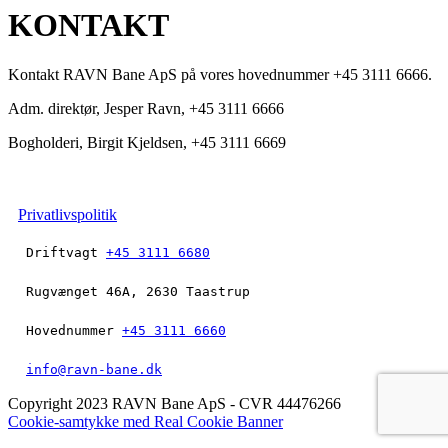
KONTAKT
Kontakt RAVN Bane ApS på vores hovednummer +45 3111 6666.
Adm. direktør, Jesper Ravn, +45 3111 6666
Bogholderi, Birgit Kjeldsen, +45 3111 6669
Privatlivspolitik
 Driftvagt 
+45 3111 6680
 Hovednummer 
+45 3111 6660
info@ravn-bane.dk
Copyright 2023 RAVN Bane ApS - CVR 44476266
Cookie-samtykke med Real Cookie Banner